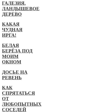
ГАЛЕЗИЯ.
ЛАНДЫШЕВОЕ
ДЕРЕВО
КАКАЯ
ЧУДНАЯ
ИРГА!
БЕЛАЯ
БЕРЁЗА ПОД
МОИМ
ОКНОМ
ДОСЬЕ НА
РЕВЕНЬ
КАК
СПРЯТАТЬСЯ
ОТ
ЛЮБОПЫТНЫХ
СОСЕДЕЙ