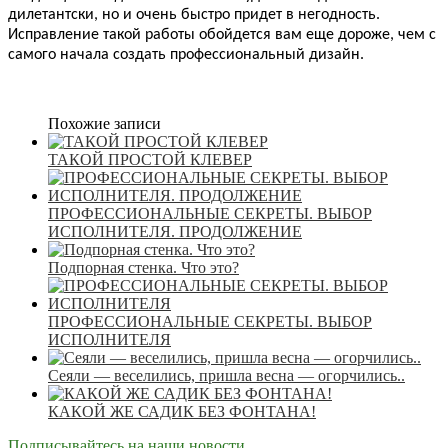
дилетантски, но и очень быстро придет в негодность.
Исправление такой работы обойдется вам еще дороже, чем с
самого начала создать профессиональный дизайн.
Похожие записи
ТАКОЙ ПРОСТОЙ КЛЕВЕР
ПРОФЕССИОНАЛЬНЫЕ СЕКРЕТЫ. ВЫБОР
ИСПОЛНИТЕЛЯ. ПРОДОЛЖЕНИЕ
Подпорная стенка. Что это?
ПРОФЕССИОНАЛЬНЫЕ СЕКРЕТЫ. ВЫБОР
ИСПОЛНИТЕЛЯ
Сеяли — веселились, пришла весна — огорчились..
КАКОЙ ЖЕ САДИК БЕЗ ФОНТАНА!
Подписывайтесь на наши новости