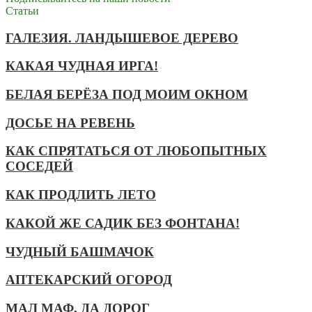
Cтатьи
ГАЛЕЗИЯ. ЛАНДЫШЕВОЕ ДЕРЕВО
КАКАЯ ЧУДНАЯ ИРГА!
БЕЛАЯ БЕРЁЗА ПОД МОИМ ОКНОМ
ДОСЬЕ НА РЕВЕНЬ
КАК СПРЯТАТЬСЯ ОТ ЛЮБОПЫТНЫХ
СОСЕДЕЙ
КАК ПРОДЛИТЬ ЛЕТО
КАКОЙ ЖЕ САДИК БЕЗ ФОНТАНА!
ЧУДНЫЙ БАШМАЧОК
АПТЕКАРСКИЙ ОГОРОД
МАЛ МАФ, ДА ДОРОГ