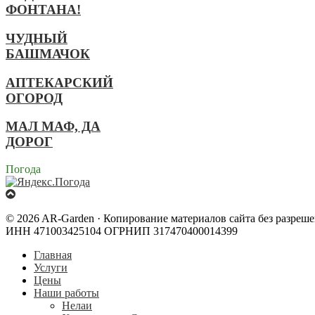
ФОНТАНА!
ЧУДНЫЙ
БАШМАЧОК
АПТЕКАРСКИЙ
ОГОРОД
МАЛ МАФ, ДА
ДОРОГ
Погода
© 2026 AR-Garden · Копирование материалов сайта без разреш
ИНН 471003425104 ОГРНИП 317470400014399
Главная
Услуги
Цены
Наши работы
Нелаи