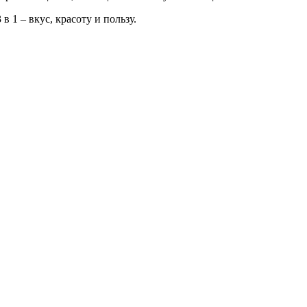
в 1 – вкус, красоту и пользу.