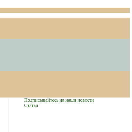
Подписывайтесь на наши новости
Cтатьи