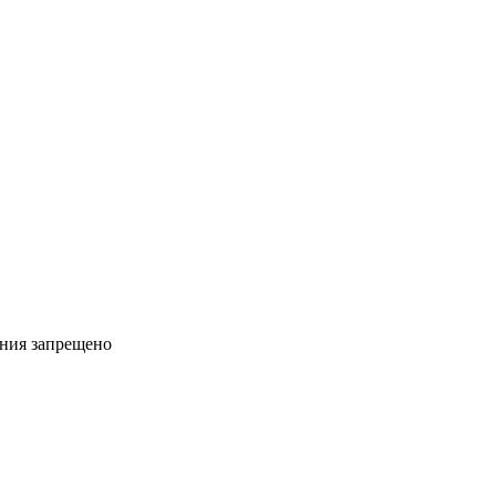
ения запрещено