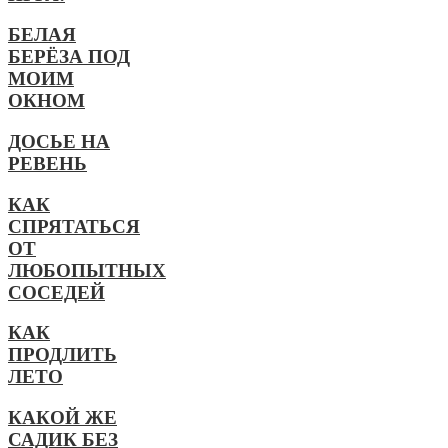
БЕЛАЯ
БЕРЁЗА ПОД
МОИМ
ОКНОМ
ДОСЬЕ НА
РЕВЕНЬ
КАК
СПРЯТАТЬСЯ
ОТ
ЛЮБОПЫТНЫХ
СОСЕДЕЙ
КАК
ПРОДЛИТЬ
ЛЕТО
КАКОЙ ЖЕ
САДИК БЕЗ