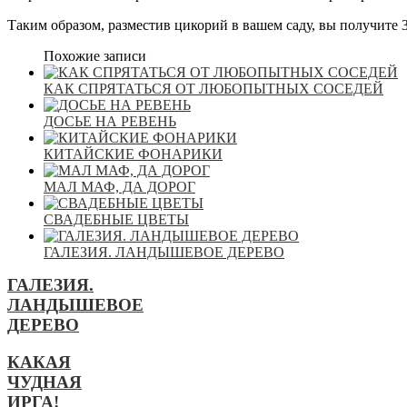
Таким образом, разместив цикорий в вашем саду, вы получите 3 
Похожие записи
КАК СПРЯТАТЬСЯ ОТ ЛЮБОПЫТНЫХ СОСЕДЕЙ
ДОСЬЕ НА РЕВЕНЬ
КИТАЙСКИЕ ФОНАРИКИ
МАЛ МАФ, ДА ДОРОГ
СВАДЕБНЫЕ ЦВЕТЫ
ГАЛЕЗИЯ. ЛАНДЫШЕВОЕ ДЕРЕВО
ГАЛЕЗИЯ.
ЛАНДЫШЕВОЕ
ДЕРЕВО
КАКАЯ
ЧУДНАЯ
ИРГА!